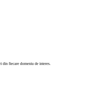
in fiecare domeniu de interes.