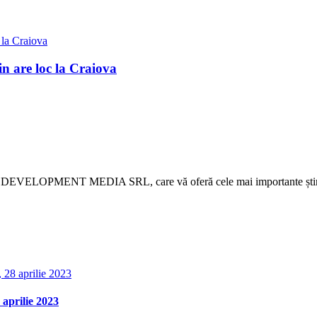
 are loc la Craiova
 DEVELOPMENT MEDIA SRL, care vă oferă cele mai importante știri d
aprilie 2023