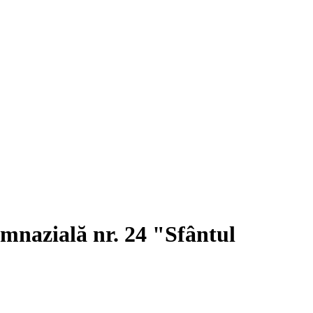
imnazială nr. 24 "Sfântul