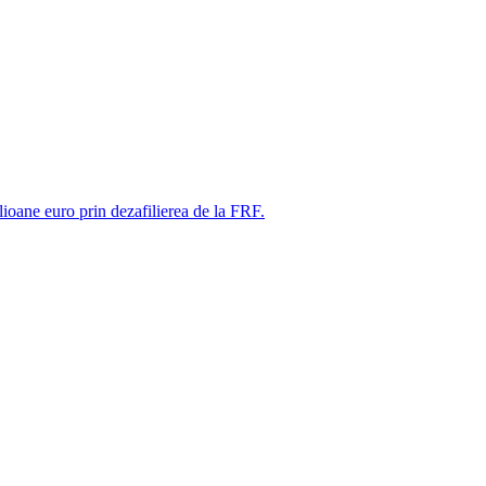
ne euro prin dezafilierea de la FRF.