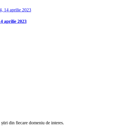
 aprilie 2023
știri din fiecare domeniu de interes.