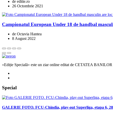
de editie.ro
26 Octombrie 2021
Campionatul European Under 18 de handbal masculin
de Octavia Hantea
8 August 2022
«Ediție Specială» este un ziar online editat de CETATEA BANILOR
Special
GALERIE FOTO. FCU-Chindia, play-out Superliga, etapa 6, 28 