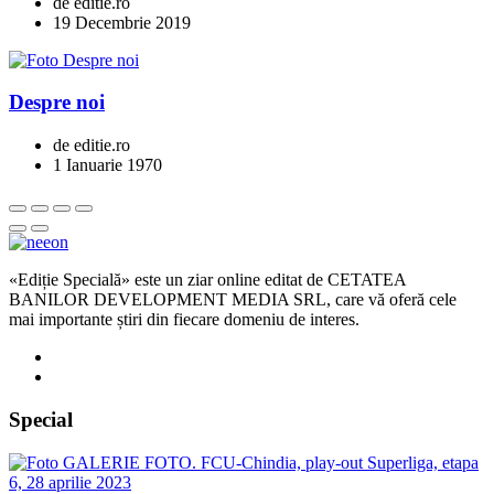
de editie.ro
19 Decembrie 2019
Despre noi
de editie.ro
1 Ianuarie 1970
«Ediție Specială» este un ziar online editat de CETATEA
BANILOR DEVELOPMENT MEDIA SRL, care vă oferă cele
mai importante știri din fiecare domeniu de interes.
Special