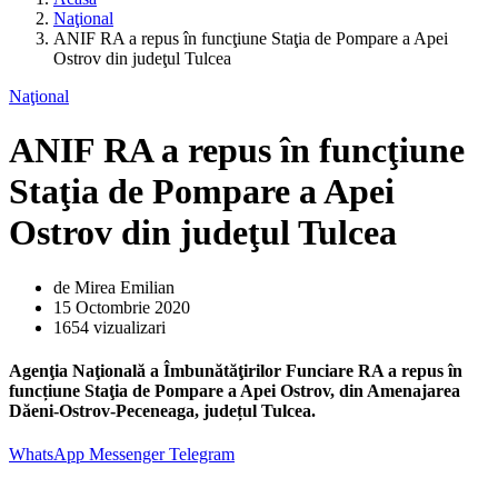
Naţional
ANIF RA a repus în funcţiune Staţia de Pompare a Apei
Ostrov din judeţul Tulcea
Naţional
ANIF RA a repus în funcţiune
Staţia de Pompare a Apei
Ostrov din judeţul Tulcea
de Mirea Emilian
15 Octombrie 2020
1654 vizualizari
Agenţia Naţională a Îmbunătăţirilor Funciare RA a repus în
funcțiune Staţia de Pompare a Apei Ostrov, din Amenajarea
Dăeni-Ostrov-Peceneaga, județul Tulcea.
WhatsApp
Messenger
Telegram