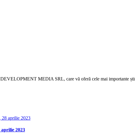
 DEVELOPMENT MEDIA SRL, care vă oferă cele mai importante știri d
aprilie 2023