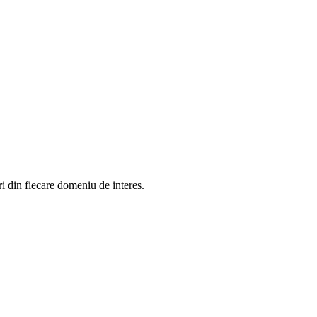
in fiecare domeniu de interes.