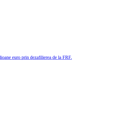
ne euro prin dezafilierea de la FRF.