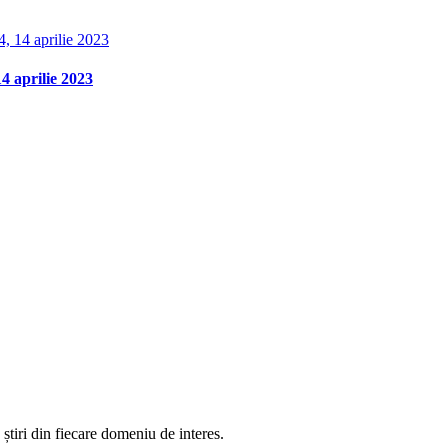
 aprilie 2023
știri din fiecare domeniu de interes.