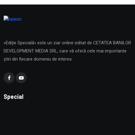
«Ediție Specială» este un ziar online editat de CETATEA BANILOR
DEVELOPMENT MEDIA SRL, care vă oferă cele mai importante
știri din fiecare domeniu de interes.
Special