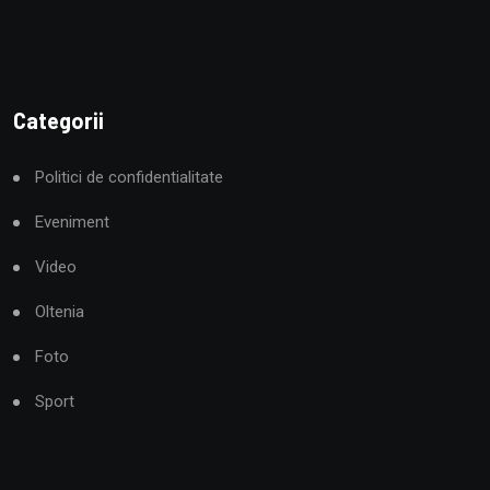
Categorii
Politici de confidentialitate
Eveniment
Video
Oltenia
Foto
Sport