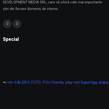
DEVELOPMENT MEDIA SRL, care vă oferă cele mai importante
știri din fiecare domeniu de interes.
Special