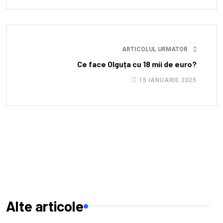
ARTICOLUL URMATOR
Ce face Olguța cu 18 mii de euro?
15 IANUARIE 2025
Alte articole