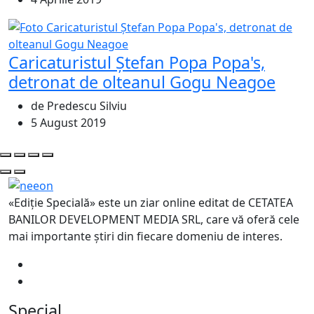
Caricaturistul Ștefan Popa Popa's,
detronat de olteanul Gogu Neagoe
de Predescu Silviu
5 August 2019
«Ediție Specială» este un ziar online editat de CETATEA
BANILOR DEVELOPMENT MEDIA SRL, care vă oferă cele
mai importante știri din fiecare domeniu de interes.
Special