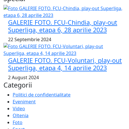
GALERIE FOTO. FCU-Chindia, play-out
Superliga, etapa 6, 28 aprilie 2023
22 Septembrie 2024
GALERIE FOTO. FCU-Voluntari, play-out
Superliga, etapa 4, 14 aprilie 2023
2 August 2024
Categorii
Politici de confidentialitate
Eveniment
Video
Oltenia
Foto