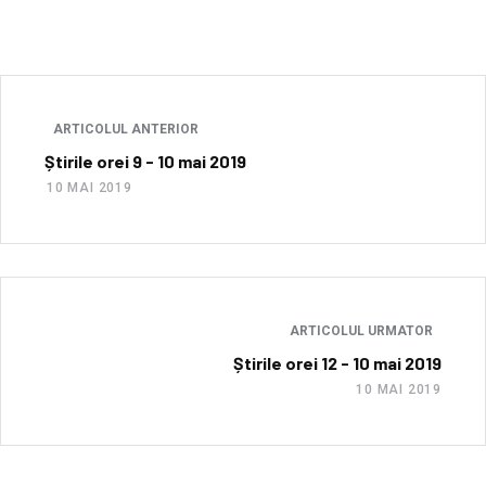
ARTICOLUL ANTERIOR
Știrile orei 9 - 10 mai 2019
10 MAI 2019
ARTICOLUL URMATOR
Știrile orei 12 - 10 mai 2019
10 MAI 2019