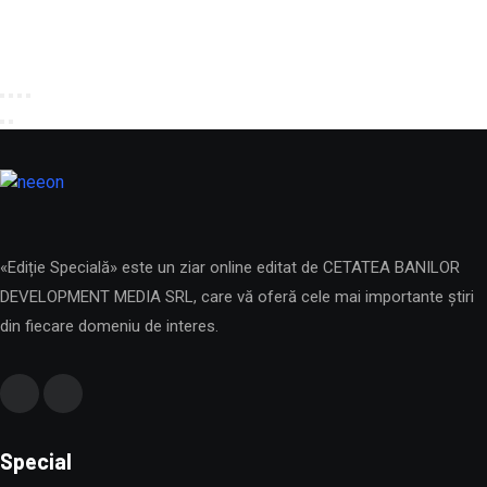
«Ediție Specială» este un ziar online editat de CETATEA BANILOR
DEVELOPMENT MEDIA SRL, care vă oferă cele mai importante știri
din fiecare domeniu de interes.
Special