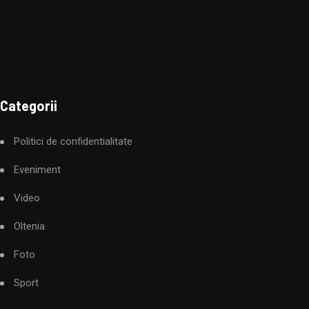
Categorii
Politici de confidentialitate
Eveniment
Video
Oltenia
Foto
Sport