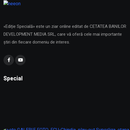
«Ediție Specială» este un ziar online editat de CETATEA BANILOR
DEVELOPMENT MEDIA SRL, care vă oferă cele mai importante
știri din fiecare domeniu de interes.
Special