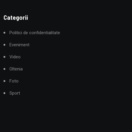
Categorii
Politici de confidentialitate
Eveniment
Video
Oltenia
Foto
Sport