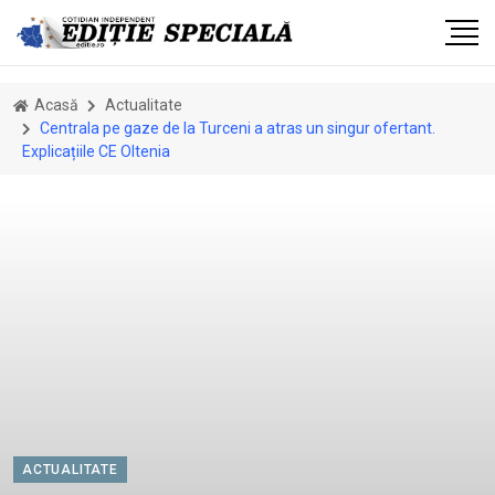
Acasă
Actualitate
Centrala pe gaze de la Turceni a atras un singur ofertant.
Explicațiile CE Oltenia
ACTUALITATE